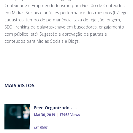
Criatividade e Empreendedorismo para Gestão de Conteúdos
em Mídias Sociais e análises performance dos mesmos (tráfego,
cadastros, tempo de permanência, taxa de rejeição, origem,
SEO , ranking de palavras-chave em buscadores, engajamento
com público, etc). Sugestão e aprovação de pautas e
conteúdos para Mídias Sociais e Blogs.
MAIS VISTOS
Feed Organizado - ...
Mai 30, 2019
|
17968 Views
Ler mais