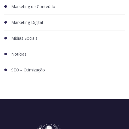
Marketing de Conteúdo
Marketing Digital
Mídias Sociais
Notícias
SEO – Otimização