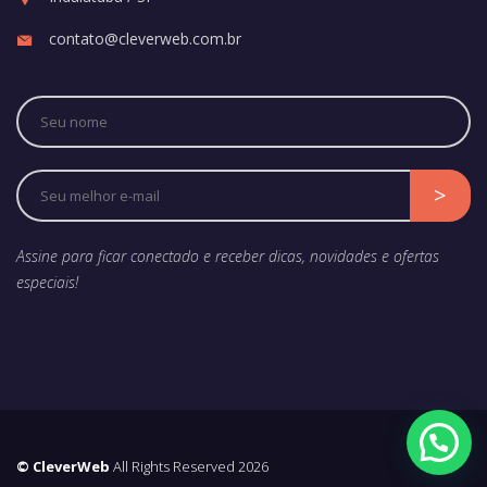
contato@cleverweb.com.br
Assine para ficar conectado e receber dicas, novidades e ofertas
especiais!
© CleverWeb
All Rights Reserved 2026