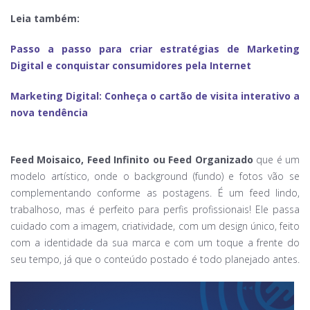
Leia também:
Passo a passo para criar estratégias de Marketing
Digital e conquistar consumidores pela Internet
Marketing Digital: Conheça o cartão de visita interativo a
nova tendência
⠀⠀
Feed Moisaico, Feed Infinito ou Feed Organizado
que é um
modelo artístico, onde o background (fundo) e fotos vão se
complementando conforme as postagens. É um feed lindo,
trabalhoso, mas é perfeito para perfis profissionais! Ele passa
cuidado com a imagem, criatividade, com um design único, feito
com a identidade da sua marca e com um toque a frente do
seu tempo, já que o conteúdo postado é todo planejado antes.