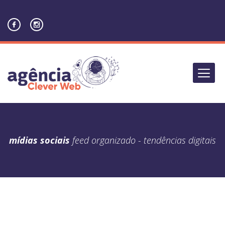
mídias sociais
feed organizado - tendências digitais