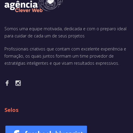
Somos uma equipe motivada, dedicada e com o preparo ideal
para cuidar de cada um de seus projetos
Profissionais criativos que contam com excelente experiência e
formação, os quais juntos formam um time provedor de
estratégias inteligentes e que visam resultados expressivos.
Selos