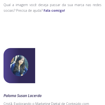
Qual a imagem você deseja passar da sua marca nas redes
sociais? Precisa de ajuda?
Fala comigo!
Paloma Susan Lacerda
Cristã, Explorando o Marketing Digital de Conteúdo com