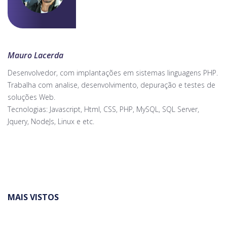
Mauro Lacerda
Desenvolvedor, com implantações em sistemas linguagens PHP.
Trabalha com analise, desenvolvimento, depuração e testes de
soluções Web.
Tecnologias: Javascript, Html, CSS, PHP, MySQL, SQL Server,
Jquery, NodeJs, Linux e etc.
MAIS VISTOS