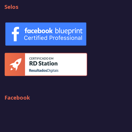
Selos
Facebook