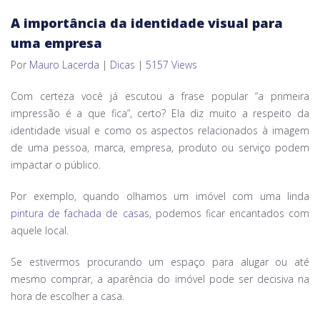
A importância da identidade visual para
uma empresa
Por
Mauro Lacerda
|
Dicas
|
5157 Views
Com certeza você já escutou a frase popular “a primeira
impressão é a que fica”, certo? Ela diz muito a respeito da
identidade visual e como os aspectos relacionados à imagem
de uma pessoa, marca, empresa, produto ou serviço podem
impactar o público.
Por exemplo, quando olhamos um imóvel com uma linda
pintura de fachada de casas
, podemos ficar encantados com
aquele local.
Se estivermos procurando um espaço para alugar ou até
mesmo comprar, a aparência do imóvel pode ser decisiva na
hora de escolher a casa.