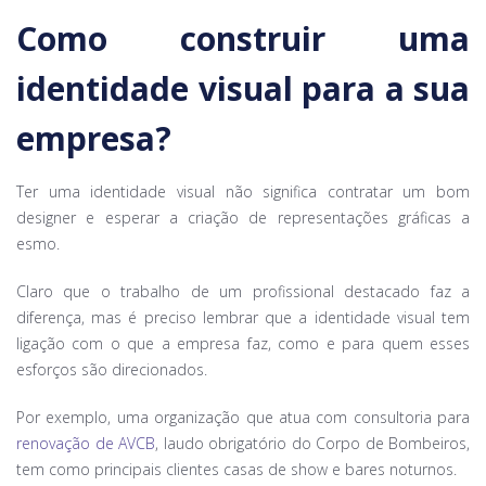
Como construir uma
identidade visual para a sua
empresa?
Ter uma identidade visual não significa contratar um bom
designer e esperar a criação de representações gráficas a
esmo.
Claro que o trabalho de um profissional destacado faz a
diferença, mas é preciso lembrar que a identidade visual tem
ligação com o que a empresa faz, como e para quem esses
esforços são direcionados.
Por exemplo, uma organização que atua com consultoria para
renovação de AVCB
, laudo obrigatório do Corpo de Bombeiros,
tem como principais clientes casas de show e bares noturnos.