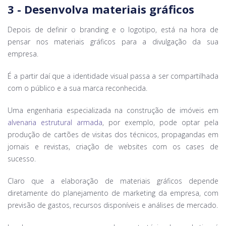
3 - Desenvolva materiais gráficos
Depois de definir o branding e o logotipo, está na hora de
pensar nos materiais gráficos para a divulgação da sua
empresa.
É a partir daí que a identidade visual passa a ser compartilhada
com o público e a sua marca reconhecida.
Uma engenharia especializada na construção de imóveis em
alvenaria estrutural armada
, por exemplo, pode optar pela
produção de cartões de visitas dos técnicos, propagandas em
jornais e revistas, criação de websites com os cases de
sucesso.
Claro que a elaboração de materiais gráficos depende
diretamente do planejamento de marketing da empresa, com
previsão de gastos, recursos disponíveis e análises de mercado.