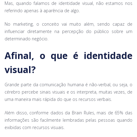
Mas, quando falamos de identidade visual, não estamos nos
referindo apenas à aparência de algo.
No marketing, o conceito vai muito além, sendo capaz de
influenciar diretamente na percepção do público sobre um
determinado negócio.
Afinal, o que é identidade
visual?
Grande parte da comunicação humana é não-verbal, ou seja, o
cérebro percebe sinais visuais e os interpreta, muitas vezes, de
uma maneira mais rápida do que os recursos verbais.
Além disso, conforme dados da Brain Rules, mais de 65% das
informações são facilmente lembradas pelas pessoas quando
exibidas com recursos visuais.