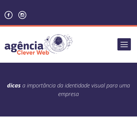
dicas
a importância da identidade visual para uma
empresa