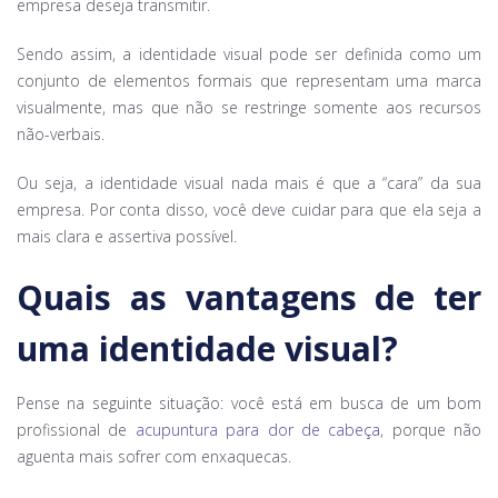
empresa deseja transmitir.
Sendo assim, a identidade visual pode ser definida como um
conjunto de elementos formais que representam uma marca
visualmente, mas que não se restringe somente aos recursos
não-verbais.
Ou seja, a identidade visual nada mais é que a “cara” da sua
empresa. Por conta disso, você deve cuidar para que ela seja a
mais clara e assertiva possível.
Quais as vantagens de ter
uma identidade visual?
Pense na seguinte situação: você está em busca de um bom
profissional de
acupuntura para dor de cabeça
, porque não
aguenta mais sofrer com enxaquecas.