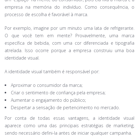
empresa na memória do indivíduo. Como consequência, o
processo de escolha é favorável à marca.
Por exemplo, imagine por um minuto uma lata de refrigerante.
O que você tem em mente? Provavelmente, uma marca
específica de bebida, com uma cor diferenciada e tipografia
atrelada. Isso ocorre porque a empresa construiu uma boa
identidade visual.
A identidade visual também é responsável por:
Aproximar o consumidor da marca;
Criar o sentimento de confiança pela empresa;
Aumentar o engajamento do público;
Despertar a sensação de pertencimento no mercado.
Por conta de todas essas vantagens, a identidade visual
aparece como uma das principais estratégias de marketing,
sendo necessário defini-la antes de iniciar qualquer campanha.