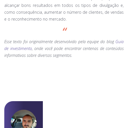
alcançar bons resultados em todos os tipos de divulgação e,
como consequência, aumentar o número de clientes, de vendas
e o reconhecimento no mercado.
Esse texto foi originalmente desenvolvido pela equipe do blog
Guia
de investimento
, onde você pode encontrar centenas de conteúdos
informativos sobre diversos segmentos.