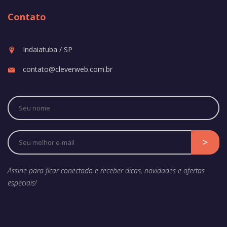
Contato
Indaiatuba / SP
contato@cleverweb.com.br
Assine para ficar conectado e receber dicas, novidades e ofertas
especiais!