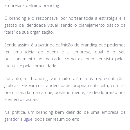
empresa é definir o branding.
O branding é o responsável por nortear toda a estratégia e a
gestão da identidade visual, sendo o planejamento básico da
“cara” de sua organização.
Sendo assim, é a partir da definição do branding que podemos
ter uma ideia de quem é a empresa, qual é o seu
posicionamento no mercado, como ela quer ser vista pelos
clientes e pela comunidade.
Portanto, o branding vai muito além das representações
gráficas. Ele vai criar a identidade propriamente dita, com as
premissas da marca que, posteriormente, se desdobrarão nos
elementos visuais.
Na prática, um branding bem definido de uma empresa de
gerador aluguel
pode ser resumido em: