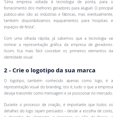
“Uma empresa voltada à tecnologia de ponta, para o
fornecimento dos melhores geradores para aluguel. O principal
público-alvo são as indústrias e fábricas, mas eventualmente,
também disponibilizamos equipamentos para hospitais e
espaços de festa”.
Com uma olhada rápida, já sabemos que a tecnologia vai
nortear a representação gráfica da empresa de geradores.
Assim, fica mais fácil conceber os primeiros elementos da
identidade visual.
2 - Crie o logotipo da sua marca
O logotipo, também conhecido apenas como logo, é a
representação visual do branding, isto é, tudo o que a empresa
deseja transmitir como mensagem e se posicionar no mercado.
Durante o processo de criação, é importante que todos os
detalhes do logo sejam pensados - desde a escolha de cores,