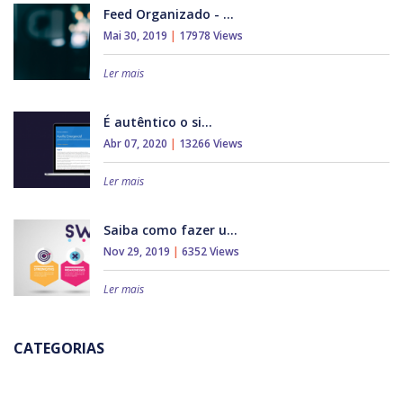
Feed Organizado - ...
Mai 30, 2019
|
17978 Views
Ler mais
É autêntico o si...
Abr 07, 2020
|
13266 Views
Ler mais
Saiba como fazer u...
Nov 29, 2019
|
6352 Views
Ler mais
CATEGORIAS