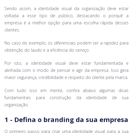
Sendo assim, a identidade visual da organização deve estar
voltada a esse tipo de público, destacando o porquê a
empresa é a melhor opção para uma escolha rápida desses
clientes.
No caso do exemplo, os diferenciais podem ser a rapidez para
obtenção do laudo e a eficiência do serviço.
Por isto, a identidade visual deve estar fundamentada e
alinhada com o modo de pensar e agir da empresa. Isso gera
maior segurança, credibilidade e respeito do cliente pela marca.
Com tudo isso em mente, confira abaixo algumas dicas
fundamentais para construção da identidade de sua
organização.
1 - Defina o branding da sua empresa
O primeiro passo para criar uma identidade visual para a sua