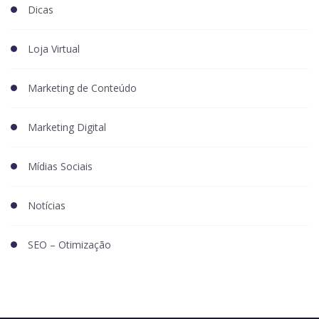
Dicas
Loja Virtual
Marketing de Conteúdo
Marketing Digital
Mídias Sociais
Notícias
SEO – Otimização