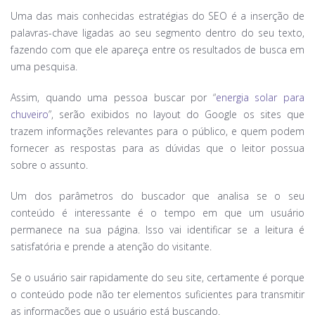
Uma das mais conhecidas estratégias do SEO é a inserção de
palavras-chave ligadas ao seu segmento dentro do seu texto,
fazendo com que ele apareça entre os resultados de busca em
uma pesquisa.
Assim, quando uma pessoa buscar por “
energia solar para
chuveiro
”, serão exibidos no layout do Google os sites que
trazem informações relevantes para o público, e quem podem
fornecer as respostas para as dúvidas que o leitor possua
sobre o assunto.
Um dos parâmetros do buscador que analisa se o seu
conteúdo é interessante é o tempo em que um usuário
permanece na sua página. Isso vai identificar se a leitura é
satisfatória e prende a atenção do visitante.
Se o usuário sair rapidamente do seu site, certamente é porque
o conteúdo pode não ter elementos suficientes para transmitir
as informações que o usuário está buscando.