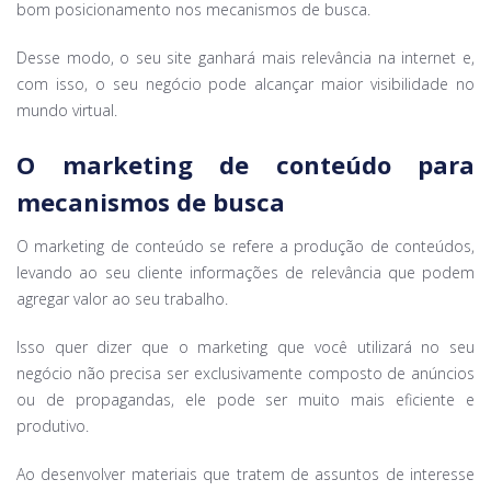
bom posicionamento nos mecanismos de busca.
Desse modo, o seu site ganhará mais relevância na internet e,
com isso, o seu negócio pode alcançar maior visibilidade no
mundo virtual.
O marketing de conteúdo para
mecanismos de busca
O marketing de conteúdo se refere a produção de conteúdos,
levando ao seu cliente informações de relevância que podem
agregar valor ao seu trabalho.
Isso quer dizer que o marketing que você utilizará no seu
negócio não precisa ser exclusivamente composto de anúncios
ou de propagandas, ele pode ser muito mais eficiente e
produtivo.
Ao desenvolver materiais que tratem de assuntos de interesse