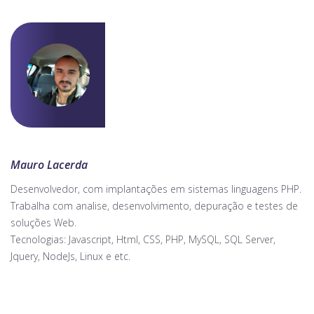
Mauro Lacerda
Desenvolvedor, com implantações em sistemas linguagens PHP.
Trabalha com analise, desenvolvimento, depuração e testes de
soluções Web.
Tecnologias: Javascript, Html, CSS, PHP, MySQL, SQL Server,
Jquery, NodeJs, Linux e etc.