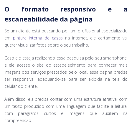
O formato responsivo e a
escaneabilidade da página
Se um cliente está buscando por um profissional especializado
em
pintura interna de casas
na internet, ele certamente vai
querer visualizar fotos sobre o seu trabalho.
Caso ele esteja realizando essa pesquisa pelo seu smartphone,
e ele acesse o site do estabelecimento para conhecer mais
imagens dos serviços prestados pelo local, essa página precisa
ser responsiva, adequando-se para ser exibida na tela do
celular do cliente.
Além disso, ela precisa contar com uma estrutura atrativa, com
um texto produzido com uma linguagem que facilite a leitura,
com parágrafos curtos e imagens que auxiliem na
compreensão.