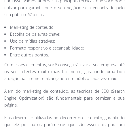
Para isso, vamos abordar as principais técnicas que você pode
utilizar para garantir que o seu negócio seja encontrado pelo
seu público. São elas:
Marketing de conteúdo;
Escolha de palavras-chave;
Uso de mídias atrativas;
Formato responsivo e escaneabilidade;
Entre outros pontos.
Com esses elementos, você conseguirá levar a sua empresa até
os seus clientes muito mais facilmente, garantindo uma boa
atuação na internet e alcançando um público cada vez maior.
Além do marketing de conteúdo, as técnicas de SEO (Search
Engine Optimization) são fundamentais para otimizar a sua
página.
Elas devem ser utilizadas no decorrer do seu texto, garantindo
que ele possua os parâmetros que são essenciais para um