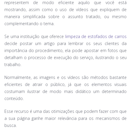
representem de modo eficiente aquilo que você está
mostrando, assim como o uso de vídeos que expliquem de
maneira simplificada sobre o assunto tratado, ou mesmo
complementando o tema.
Se uma instituição que oferece
limpeza de estofados de carros
decide postar um artigo para lembrar os seus clientes da
importância do procedimento, ela pode apostar em fotos que
detalham o processo de execução do serviço, ilustrando o seu
trabalho.
Normalmente, as imagens e os vídeos são métodos bastante
eficientes de atrair o público, já que os elementos visuais
costumam ilustrar de modo mais didático um determinado
conteúdo.
Esse recurso é uma das otimizações que podem fazer com que
a sua página ganhe maior relevância para os mecanismos de
busca.