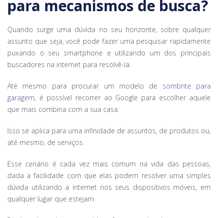
para mecanismos de busca?
Quando surge uma dúvida no seu horizonte, sobre qualquer
assunto que seja, você pode fazer uma pesquisar rapidamente
puxando o seu smartphone e utilizando um dos principais
buscadores na internet para resolvê-la.
Até mesmo para procurar um modelo de
sombrite para
garagem
, é possível recorrer ao Google para escolher aquele
que mais combina com a sua casa.
Isso se aplica para uma infinidade de assuntos, de produtos ou,
até mesmo, de serviços.
Esse cenário é cada vez mais comum na vida das pessoas,
dada a facilidade com que elas podem resolver uma simples
dúvida utilizando a internet nos seus dispositivos móveis, em
qualquer lugar que estejam.