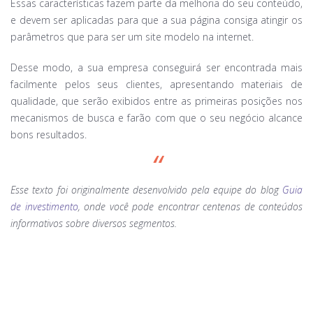
Essas características fazem parte da melhoria do seu conteúdo,
e devem ser aplicadas para que a sua página consiga atingir os
parâmetros que para ser um site modelo na internet.
Desse modo, a sua empresa conseguirá ser encontrada mais
facilmente pelos seus clientes, apresentando materiais de
qualidade, que serão exibidos entre as primeiras posições nos
mecanismos de busca e farão com que o seu negócio alcance
bons resultados.
Esse texto foi originalmente desenvolvido pela equipe do blog
Guia
de investimento
, onde você pode encontrar centenas de conteúdos
informativos sobre diversos segmentos.