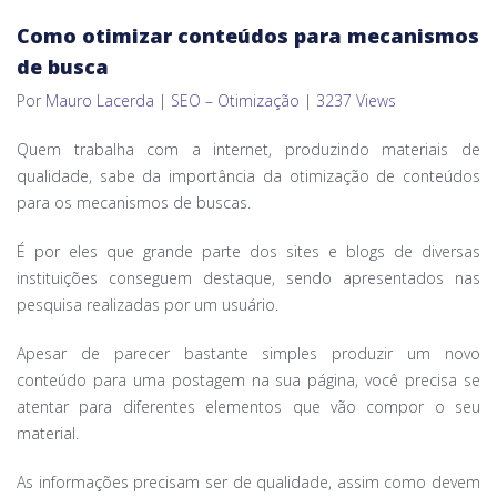
Como otimizar conteúdos para mecanismos
de busca
Por
Mauro Lacerda
|
SEO – Otimização
|
3237 Views
Quem trabalha com a internet, produzindo materiais de
qualidade, sabe da importância da otimização de conteúdos
para os mecanismos de buscas.
É por eles que grande parte dos sites e blogs de diversas
instituições conseguem destaque, sendo apresentados nas
pesquisa realizadas por um usuário.
Apesar de parecer bastante simples produzir um novo
conteúdo para uma postagem na sua página, você precisa se
atentar para diferentes elementos que vão compor o seu
material.
As informações precisam ser de qualidade, assim como devem