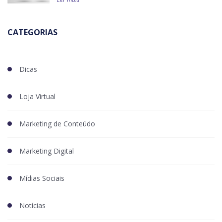
CATEGORIAS
Dicas
Loja Virtual
Marketing de Conteúdo
Marketing Digital
Mídias Sociais
Notícias