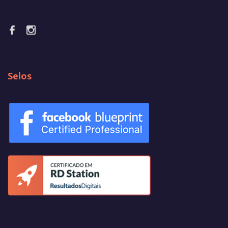
Selos