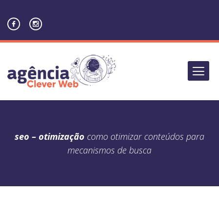
seo – otimização
como otimizar conteúdos para
mecanismos de busca