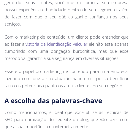
geral dos seus clientes, você mostra como a sua empresa
possui experiência e habilidade dentro do seu segmento, além
de fazer com que o seu público ganhe confiança nos seus
serviços.
Com o marketing de conteúdo, um cliente pode entender que
ao fazer a
vistoria de identificação veicular
ele não está apenas
cumprindo com uma obrigação burocrática, mas que esse
método vai garantir a sua segurança em diversas situações.
Esse é o papel do marketing de conteúdo para uma empresa,
fazendo com que a sua atuação na internet possa beneficiar
tanto os potenciais quanto os atuais clientes do seu negócio.
A escolha das palavras-chave
Como mencionamos, é ideal que você utilize as técnicas de
SEO para otimização do seu site ou blog, que vão fazer com
que a sua importância na internet aumente.