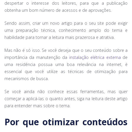
despertar o interesse dos leitores, para que a publicação
obtenha um bom número de acessos e de aprovações.
Sendo assim, criar um novo artigo para o seu site pode exigir
uma preparação técnica, conhecimento amplo do tema e
habilidade para tornar a leitura mais prazerosa e atrativa.
Mas não é só isso. Se você deseja que o seu conteúdo sobre a
importância da manutenção da
instalação elétrica externa
de
uma residência possua uma boa relevância na internet, é
essencial que você utilize as técnicas de otimização para
mecanismos de busca.
Se você ainda não conhece essas ferramentas, mas quer
começar a aplicá-las o quanto antes, siga na leitura deste artigo
para entender mais sobre o tema.
Por que otimizar conteúdos