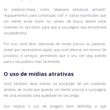
As palavras-chave, como “
alvenaria estrutural armada
”,
“equipamentos para construção civil” e outras expressões que
um cliente pode inserir no campo de busca devem estar
inseridas no seu texto, para que a sua página seja encontrada
na plataforma.
Por isso, você deve selecionar de modo preciso as palavras-
chave que representem aquilo que você oferece, em termos de
produtos e serviços, permitindo que o seu site seja exibido
para o seu público mais facilmente.
O uso de mídias atrativas
Você também deve investir na produção de um conteúdo
atrativo, de modo que quando um cliente acessar a sua página,
ele será envolvido pela qualidade do seu artigo.
Isso implica o uso de imagens bem definidas e que