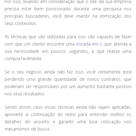
Por isso, levando em consideração que o site da sua empresa
precisa estar bem posicionado durante uma pesquisa nos
principais buscadores, você deve investir na otimização dos
seus conteúdos.
As técnicas que são utilizadas para isso são capazes de fazer
com que um cliente encontre uma
escada em L
que atenda a
sua necessidade em poucos segundos, e que realize uma
compra facilmente.
Se o seu negócio ainda não faz isso, você certamente está
perdendo uma grande quantidade de novos contratos, que
poderiam ser responsáveis por um aumento bastante positivo
nos seus resultados.
Sendo assim, caso essas técnicas ainda não sejam aplicadas,
aproveite a continuação do texto para entender melhor os
detalhes do assunto e garantir uma boa colocação nos
mecanismos de busca.