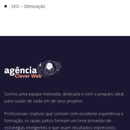
SEO – Otimização
Somos uma equipe motivada, dedicada e com o preparo ideal
para cuidar de cada um de seus projetos
Profissionais criativos que contam com excelente experiência e
formação, os quais juntos formam um time provedor de
estratégias inteligentes e que visam resultados expressivos.